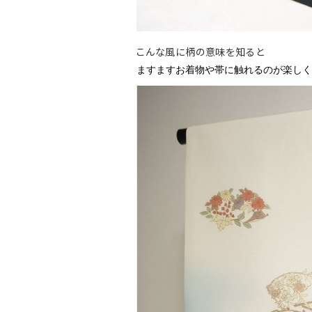
こんな風に柄の意味を知ると
ますますお着物や帯に触れるのが楽しく