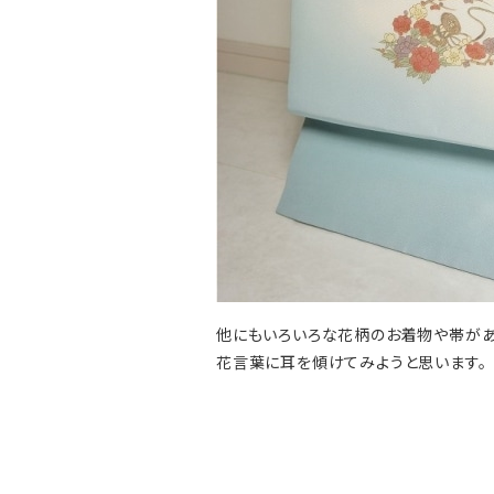
他にもいろいろな花柄のお着物や帯が
花言葉に耳を傾けてみようと思います。