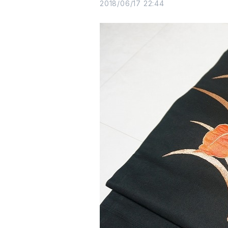
2018/06/17 22:44