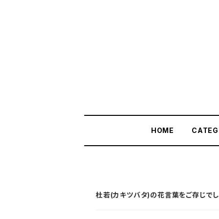
HOME
CATEG
杜若(カキツバタ)の花言葉をご存じでし