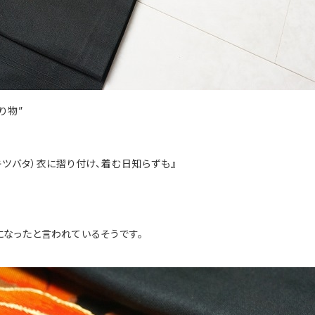
り物”
ツバタ）衣に摺り付け、着む日知らずも』
なったと言われているそうです。