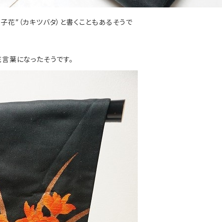
子花”（カキツバタ）と書くこともあるそうで
ら
花言葉になったそうです。