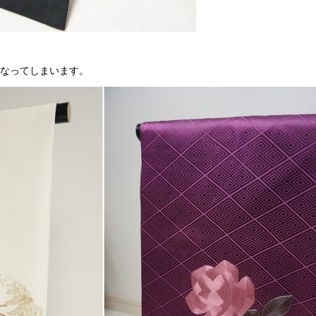
なってしまいます。